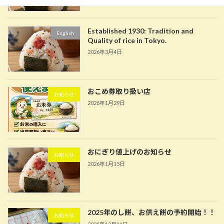
Established 1930: Tradition and
English
Quality of rice in Tokyo.
2026年3月4日
おこめ券取り扱い店
お知らせ
2026年1月29日
おにぎり値上げのお知らせ
お知らせ
2026年1月15日
2025年のし餅、お供え餅の予約開始！！
お知らせ