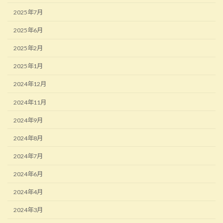
2025年7月
2025年6月
2025年2月
2025年1月
2024年12月
2024年11月
2024年9月
2024年8月
2024年7月
2024年6月
2024年4月
2024年3月