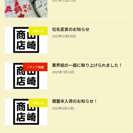
2025年12月11日
社名変更のお知らせ
お知らせ
2025年10月28日
業界紙の一面に取り上げられました！
メディア掲載
2025年7月16日
備蓄米入荷のお知らせ！
お知らせ
2025年6月10日