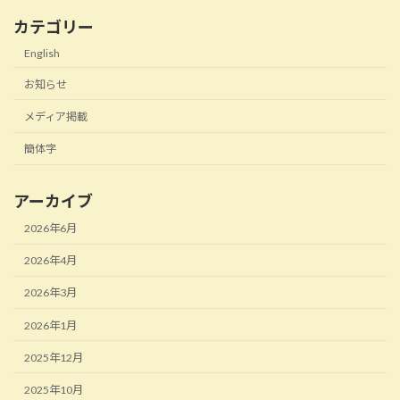
カテゴリー
English
お知らせ
メディア掲載
簡体字
アーカイブ
2026年6月
2026年4月
2026年3月
2026年1月
2025年12月
2025年10月