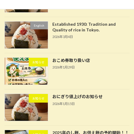
Established 1930: Tradition and
English
Quality of rice in Tokyo.
2026年3月4日
おこめ券取り扱い店
お知らせ
2026年1月29日
おにぎり値上げのお知らせ
お知らせ
2026年1月15日
2025年のし餅、お供え餅の予約開始！！