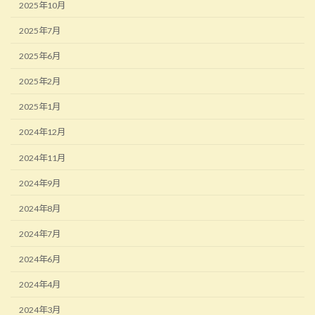
2025年10月
2025年7月
2025年6月
2025年2月
2025年1月
2024年12月
2024年11月
2024年9月
2024年8月
2024年7月
2024年6月
2024年4月
2024年3月