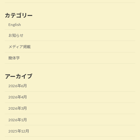
カテゴリー
English
お知らせ
メディア掲載
簡体字
アーカイブ
2026年6月
2026年4月
2026年3月
2026年1月
2025年12月