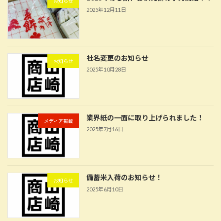
お知らせ
2025年12月11日
社名変更のお知らせ
お知らせ
2025年10月28日
業界紙の一面に取り上げられました！
メディア掲載
2025年7月16日
備蓄米入荷のお知らせ！
お知らせ
2025年6月10日